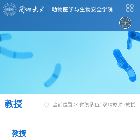
教授
当前位置 >>
师资队伍
>
双聘教师
>
教授
教授