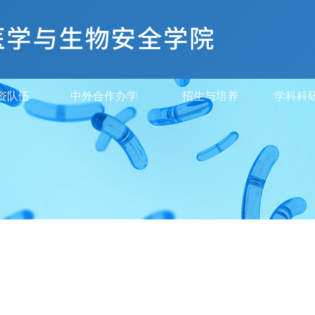
资队伍
中外合作办学
招生与培养
学科科