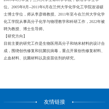
位。2005年8月--2011年6月在兰州大学化学化工学院攻读硕
士博士学位，师从李彦锋教授。2011年至今在兰州大学化学
化工学院从事高分子化学与物理教学和科研工作，2022年被
聘为教授、博士生导师。
【研究方向】
目前主要的研究工作是生物医用高分子和纳米材料的设计合
成，围绕创伤修复和抗菌抗病毒，重点开展创伤修复材料、
止血材料、抗菌材料以及疫苗佐剂的研究。
友情链接