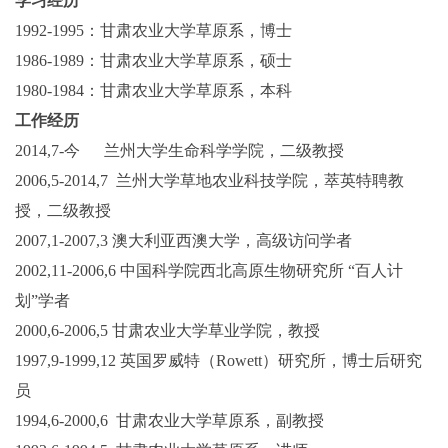
学习经历
1992-1995：甘肃农业大学草原系，博士
1986-1989：甘肃农业大学草原系，硕士
1980-1984：甘肃农业大学草原系，本科
工作经历
2014,7-今 兰州大学生命科学学院，二级教授
2006,5-2014,7 兰州大学草地农业科技学院，萃英特聘教
授，二级教授
2007,1-2007,3 澳大利亚西澳大学，高级访问学者
2002,11-2006,6 中国科学院西北高原生物研究所 “百人计
划”学者
2000,6-2006,5 甘肃农业大学草业学院，教授
1997,9-1999,12 英国罗威特（Rowett）研究所，博士后研究
员
1994,6-2000,6 甘肃农业大学草原系，副教授