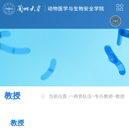
教授
当前位置 >>
师资队伍
>
专任教师
>
教授
教授