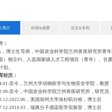
人简介
科研&成果
论文&专利
介：
，博士生导师，中国农业科学院兰州兽医研究所青年
室）独立
PI。入选国家级人才工程项目（青年）、
甘
计划。
育经历：
024.01-至今，兰州大学动物医学与生物安全学院，教授
022.08-至今，中国农业科学院兰州兽医研究所，研究员
18.12-2022.06，美国加州大学洛杉矶分校，博士后
17.12-2018.03，瑞典分子感染医学实验室，博士后