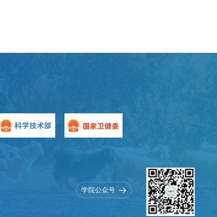
学院公众号