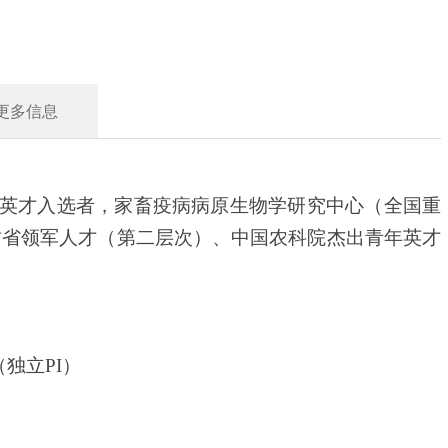
更多信息
英才入选者，家畜疫病病原生物学研究中心（全国重
肃省领军人才（第二层次）、
中国农科院杰出青年英才
（独立PI）