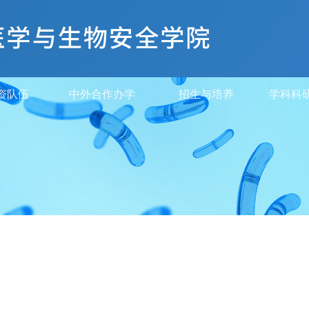
资队伍
中外合作办学
招生与培养
学科科