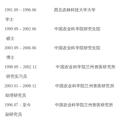
1991.09 – 1996.06 西北农林科技大学大学
学士
1999.09 – 2002.06 中国农业科学院研究生院
硕士
2003.09 – 2006.06 中国农业科学院研究生院
博士
1998.09 – 2002.12 中国农业科学院兰州兽医研究所
研究实习员
2003.01 – 2008.12 中国农业科学院兰州兽医研究所
助理研究员
1996.07 – 至今 中国农业科学院兰州兽医研究所
副研究员