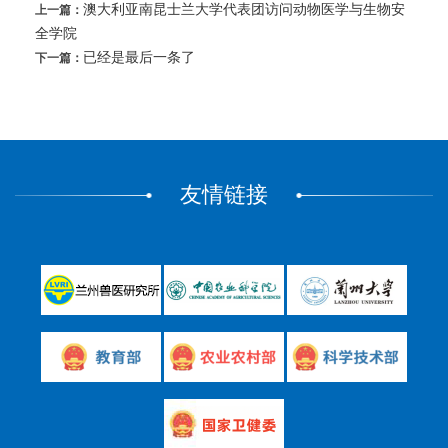
澳大利亚南昆士兰大学代表团访问动物医学与生物安
上一篇：
全学院
已经是最后一条了
下一篇：
友情链接