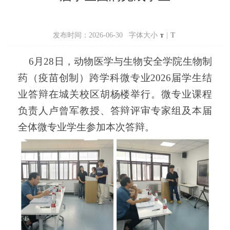
发布时间：2026-06-30 字体大小
|
T
T
6
月28日，动物医学与生物安全学院生物制
药（疫苗创制）跨学科微专业2026届学生结
业答辩在城关校区胡杨楼举行。微专业课程
负责人卢曾军教授、答辩评审专家组及本届
全体微专业学生参加本次答辩。