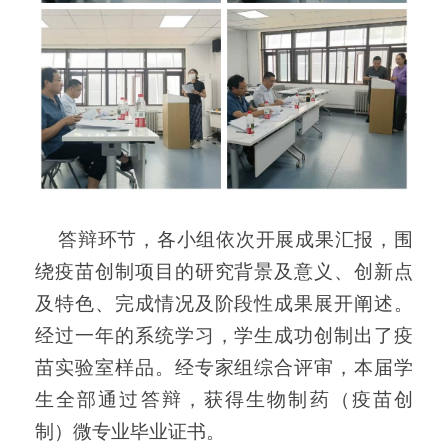
答辩环节，各小组依次开展成果汇报，围
绕疫苗创制项目的研究背景及意义、创新点
及特色、完成情况及阶段性成果展开阐述。
经过一年的系统学习，学生成功创制出了疫
苗实验室样品。经专家组综合评审，本届学
生全部通过答辩，获得生物制药（疫苗创
制）微专业毕业证书。