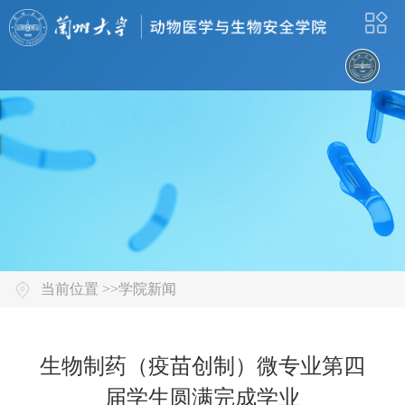
当前位置 >>
学院新闻
生物制药（疫苗创制）微专业第四
届学生圆满完成学业