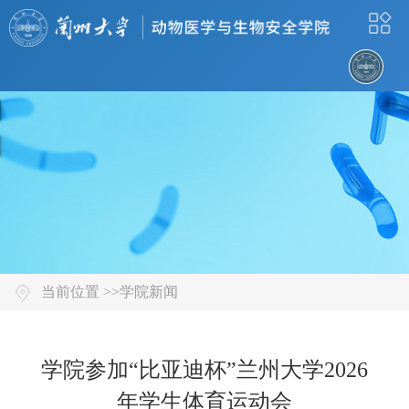
当前位置 >>
学院新闻
学院参加“比亚迪杯”兰州大学2026
年学生体育运动会