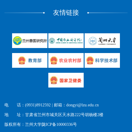
友情链接
电 话：(0931)8912592 | 邮箱：dongyi@lzu.edu.cn
地 址：甘肃省兰州市城关区天水路222号胡杨楼2楼
版权所有：兰州大学陇ICP备10000336号