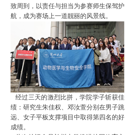
致周到，以责任与担当为参赛师生保驾护
航，成为赛场上一道靓丽的风景线。
经过三天的激烈比拼，学院学子斩获佳
绩：研究生朱佳权、邓汝萱分别在男子跳
远、女子平板支撑项目中取得第四名的好
成绩。