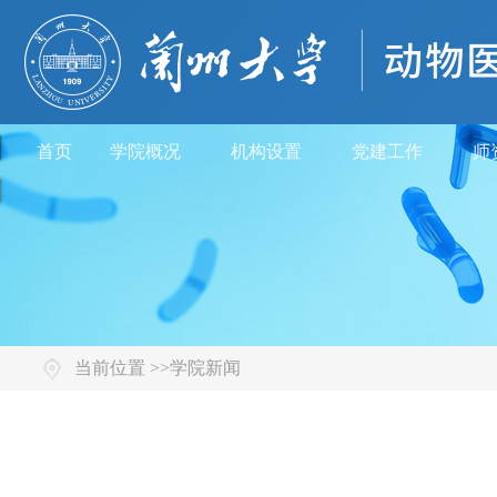
首页
学院概况
机构设置
党建工作
师
当前位置 >>
学院新闻