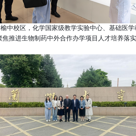
学榆中校区，化学国家级教学实验中心、基础医学
聚焦推进生物制药中外合作办学项目人才培养落