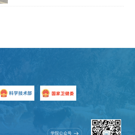
学院公众号