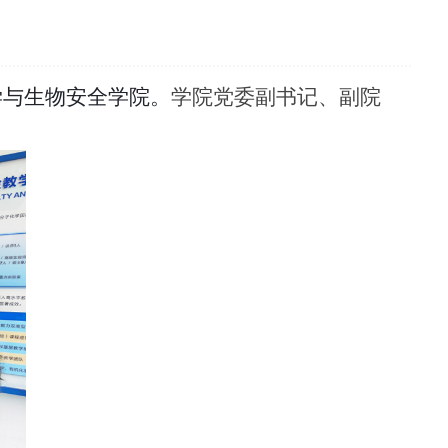
学与生物安全学院。
学院党委副书记、副院