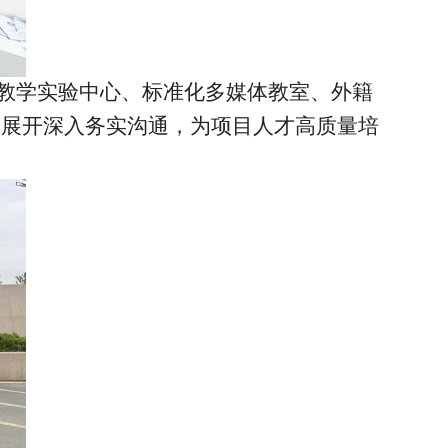
教学实验中心、标准化多媒体教室、外籍
实展开深入务实沟通，为项目人才高质量培