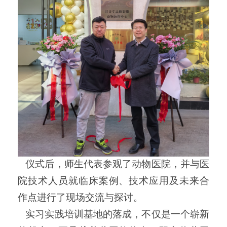
仪式后，师生代表参观了动物医院，并与医
院技术人员就临床案例、技术应用及未来合
作点进行了现场交流与探讨。
实习实践培训基地的落成，不仅是一个崭新