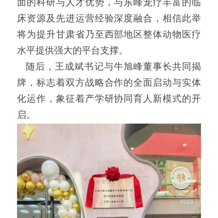
面的科研与人才优势，与东峰宠疗丰富的临
床资源及先进运营经验深度融合，相信此举
将为提升甘肃省乃至西部地区整体动物医疗
水平提供强大的平台支撑。
随后，王成斌书记与牛旭峰董事长共同揭
牌，标志着双方战略合作的全面启动与实体
化运作，象征着产学研协同育人新模式的开
启。