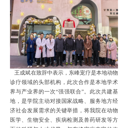
王成斌在致辞中表示，
东峰宠疗是本地动物
诊疗领域的头部机构，
此次合作是本地学术
界与产业界的一次
“强强联合”。此次共建基
地，是学院主动对接国家战略、服务地方经
济社会发展需求的关键举措，将我院在动物
医学、生物安全、疾病检测及兽药研发等方