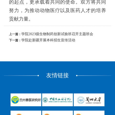
的起点，更承载着共同的使命。双方将共同
努力，为推动动物医疗以及医药人才的培养
贡献力量。
学院2023级生物制药创新试验班召开主题班会
上一篇：
学院赴新疆开展本科招生宣传活动
下一篇：
友情链接