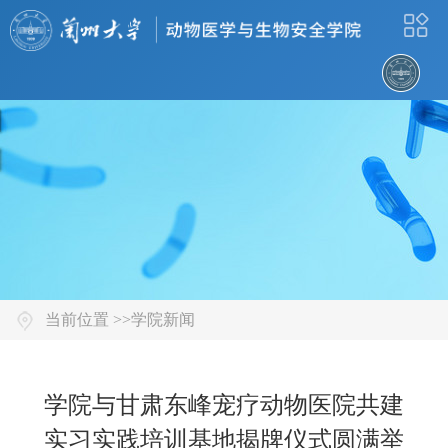
当前位置 >>
学院新闻
学院与甘肃东峰宠疗动物医院共建
实习实践培训基地揭牌仪式圆满举