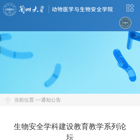
当前位置 >>
通知公告
生物安全学科建设教育教学系列论
坛