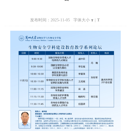
发布时间：2025-11-05 字体大小
|
T
T