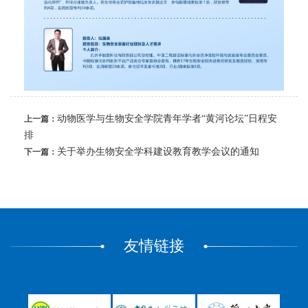
动物医学与生物安全学院青年学者“黄河论坛”日程安
上一篇：
排
关于举办生物安全学科建设教育教学会议的通知
下一篇：
友情链接