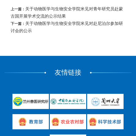
关于动物医学与生物安全学院米见对青年研究员赴蒙
上一篇：
古国开展学术交流的公示结果
关于动物医学与生物安全学院米见对赴尼泊尔参加研
下一篇：
讨会的公示
友情链接