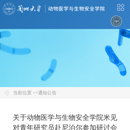
当前位置 >>
通知公告
关于动物医学与生物安全学院米见
对青年研究员赴尼泊尔参加研讨会