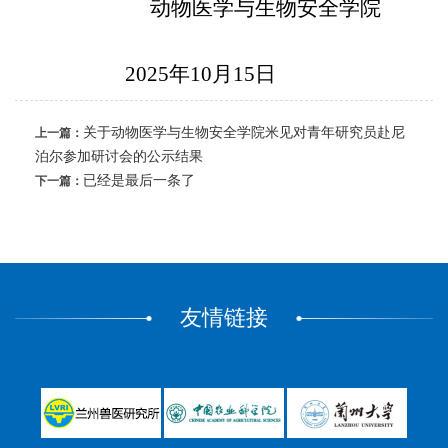
动物医学与生物安全学院
20
2
5年10月15日
关于动物医学与生物安全学院米见对青年研究员赴尼
上一篇：
泊尔参加研讨会的公示结果
已经是最后一条了
下一篇：
友情链接