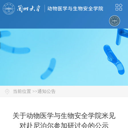
当前位置 >>
通知公告
关于动物医学与生物安全学院米见
对赴尼泊尔参加研讨会的公示