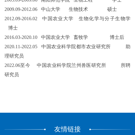
2009.09-2012.06
中山大学 生物技术 硕士
2012.09-2016.02
中国农业大学 生物化学与分子生物学
博士
2016.03-2020.10
中国农业大学 畜牧学 博士后
2020.11-2022.05
中国农业科学院都市农业研究所 助
理研究员
2022.06
至今 中国农业科学院兰州兽医研究所 所聘
研究员
友情链接