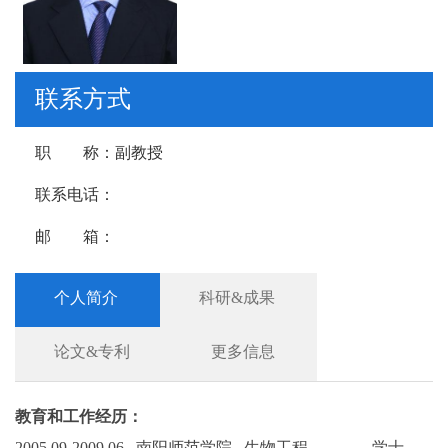
联系方式
职 称：
副教授
联系电话：
邮 箱：
个人简介
科研&成果
论文&专利
更多信息
教育和工作经历：
2005.09-2009.06
南阳师范学院 生物工程 学士