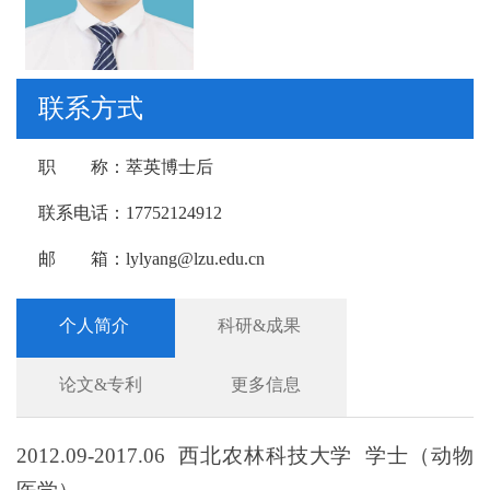
联系方式
职 称：
萃英博士后
联系电话：
17752124912
邮 箱：
lylyang@lzu.edu.cn
个人简介
科研&成果
论文&专利
更多信息
2012.09-2017.06 西北农林科技大学 学士（动物