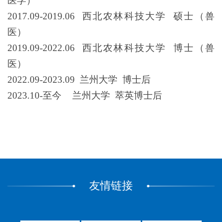
医学）
2017.09-2019.06 西北农林科技大学 硕士（兽
医）
2019.09-2022.06 西北农林科技大学 博士（兽
医）
2022.09-2023.09 兰州大学 博士后
2023.10-至今
兰州大学
萃英博士后
友情链接