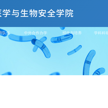
资队伍
中外合作办学
招生与培养
学科科