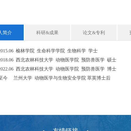
人简介
科研&成果
论文&专利
-2015.06 榆林学院
生命科学学院
生物科学
学士
9-2018.06 西北农林科技大学
动物医学院
预防兽医学
硕士
09-2022.06 西北农林科技大学 动物医学院 预防兽医学
博士
至今
兰州大学
动物医学与生物安全学院
萃英博士后
友情链接