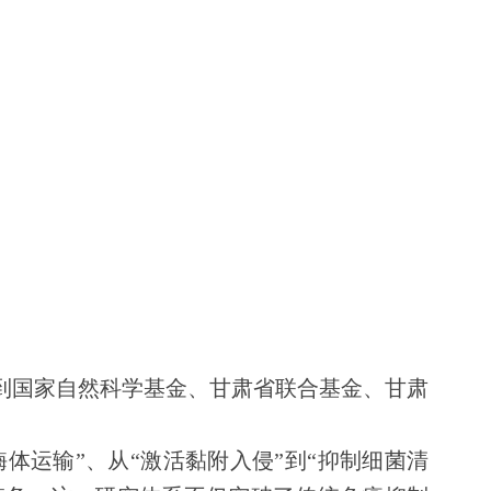
到国家自然科学基金、甘肃省联合基金、甘肃
体运输”、从“激活黏附入侵”到“抑制细菌清