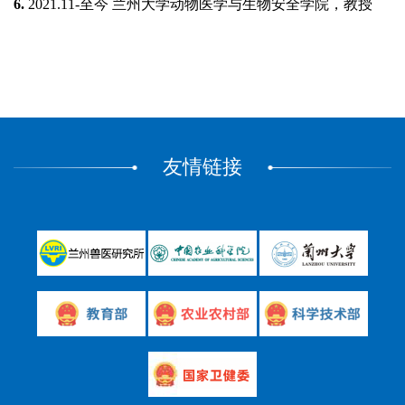
6.
2021.11-
至今 兰州大学动物医学与生物安全学院，教授
友情链接