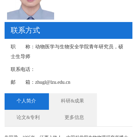
联系方式
职 称：
动物医学与生物安全学院青年研究员，硕
士生导师
联系电话：
邮 箱：
zhugl@lzu.edu.cn
个人简介
科研&成果
论文&专利
更多信息